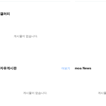
갤러리
게시물이 없습니다.
자유게시판
moa News
더보기
게시물이 없습니다.
게시물