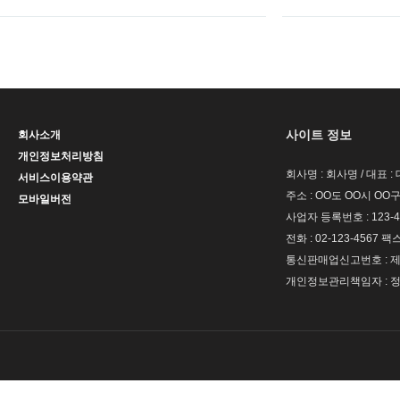
사이트 정보
회사소개
개인정보처리방침
회사명 : 회사명 / 대표 
서비스이용약관
주소 : OO도 OO시 OO구
모바일버전
사업자 등록번호 : 123-4
전화 : 02-123-4567 팩스 
통신판매업신고번호 : 제 
개인정보관리책임자 : 